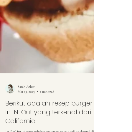
Sarah Azhari
Mar 15, 2023
1 min read
Berikut adalah resep burger
In-N-Out yang terkenal dari