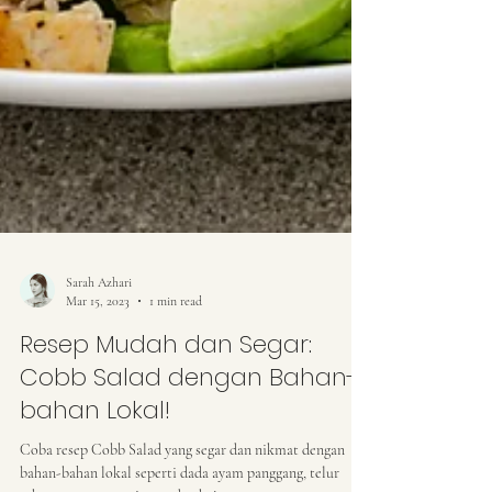
Sarah Azhari
Mar 15, 2023
1 min read
Resep Mudah dan Segar:
Cobb Salad dengan Bahan-